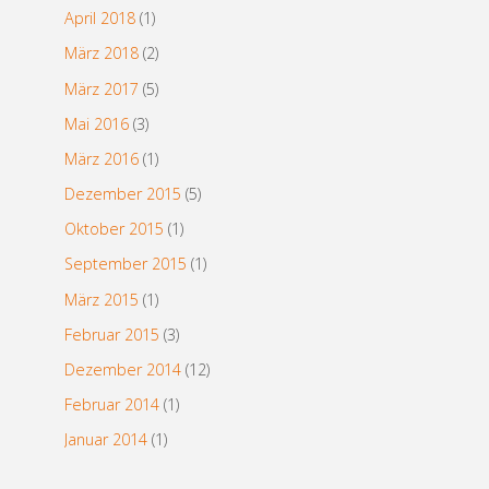
April 2018
(1)
März 2018
(2)
März 2017
(5)
Mai 2016
(3)
März 2016
(1)
Dezember 2015
(5)
Oktober 2015
(1)
September 2015
(1)
März 2015
(1)
Februar 2015
(3)
Dezember 2014
(12)
Februar 2014
(1)
Januar 2014
(1)