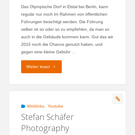
Das Olympische Dorf in Elstal bei Berlin, kann
regulär nur noch im Rahmen von öffentlichen
Führungen besichtigt werden. Die Führung
selber ist so oder so zu empfehlen, da man so
auch in die Gebäude kommen kann. Gut das wir
2015 noch die Chance genutzt haben, und
gegen eine kleine Gebühr …
"Olympisches
Weiter lesen
Dorf
Elstal"
Weblinks
,
Youtube
Stefan Schäfer
Photography