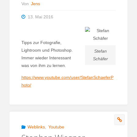
Von
Jens
13. Mai 2016
Tipps zur Fotografie,
Lightroom und Photoshop.
Stefan
Immer wieder Interessant
Schäfer
was von ihm zu lernen.
https://www.youtube.com/user/StefanSchaeferP
hoto/
Weblinks
,
Youtube