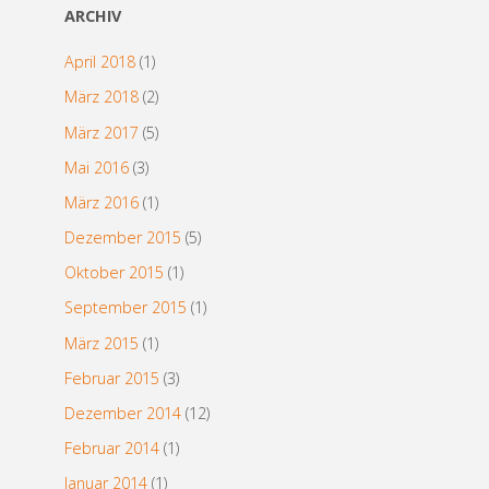
ARCHIV
April 2018
(1)
März 2018
(2)
März 2017
(5)
Mai 2016
(3)
März 2016
(1)
Dezember 2015
(5)
Oktober 2015
(1)
September 2015
(1)
März 2015
(1)
Februar 2015
(3)
Dezember 2014
(12)
Februar 2014
(1)
Januar 2014
(1)