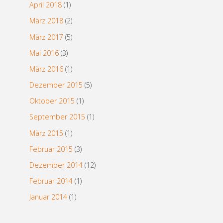
April 2018
(1)
März 2018
(2)
März 2017
(5)
Mai 2016
(3)
März 2016
(1)
Dezember 2015
(5)
Oktober 2015
(1)
September 2015
(1)
März 2015
(1)
Februar 2015
(3)
Dezember 2014
(12)
Februar 2014
(1)
Januar 2014
(1)