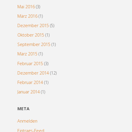
Mai 2016
(3)
März 2016
(1)
Dezember 2015
(5)
Oktober 2015
(1)
September 2015
(1)
März 2015
(1)
Februar 2015
(3)
Dezember 2014
(12)
Februar 2014
(1)
Januar 2014
(1)
META
Anmelden
Eintrags-Feed