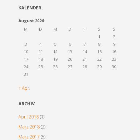
KALENDER
August 2026
M
D
M
D
F
S
S
1
2
3
4
5
6
7
8
9
10
11
12
13
14
15
16
17
18
19
20
21
22
23
24
25
26
27
28
29
30
31
« Apr.
ARCHIV
April 2018
(1)
März 2018
(2)
März 2017
(5)