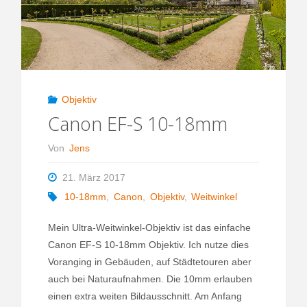
Objektiv
Canon EF-S 10-18mm
Von
Jens
21. März 2017
10-18mm
,
Canon
,
Objektiv
,
Weitwinkel
Mein Ultra-Weitwinkel-Objektiv ist das einfache
Canon EF-S 10-18mm Objektiv. Ich nutze dies
Voranging in Gebäuden, auf Städtetouren aber
auch bei Naturaufnahmen. Die 10mm erlauben
einen extra weiten Bildausschnitt. Am Anfang