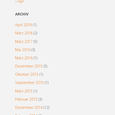
« Apr.
ARCHIV
April 2018
(1)
März 2018
(2)
März 2017
(5)
Mai 2016
(3)
März 2016
(1)
Dezember 2015
(5)
Oktober 2015
(1)
September 2015
(1)
März 2015
(1)
Februar 2015
(3)
Dezember 2014
(12)