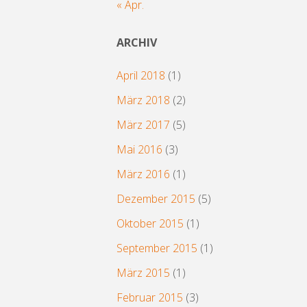
« Apr.
ARCHIV
April 2018
(1)
März 2018
(2)
März 2017
(5)
Mai 2016
(3)
März 2016
(1)
Dezember 2015
(5)
Oktober 2015
(1)
September 2015
(1)
März 2015
(1)
Februar 2015
(3)