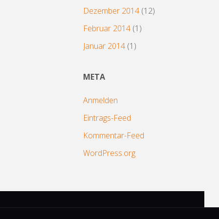
Dezember 2014
(12)
Februar 2014
(1)
Januar 2014
(1)
META
Anmelden
Eintrags-Feed
Kommentar-Feed
WordPress.org