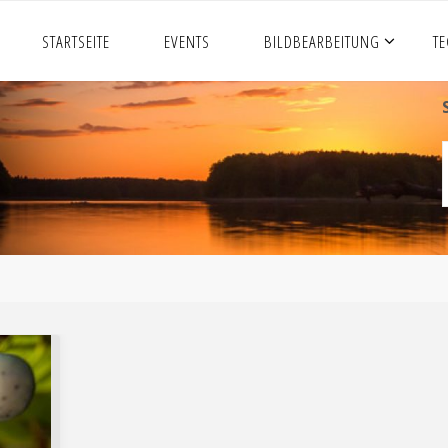
STARTSEITE
EVENTS
BILDBEARBEITUNG
T