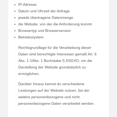
IP-Adresse
Datum und Uhrzeit der Anfrage
jeweils übertragene Datenmenge
die Website, von der die Anforderung kommt
Browsertyp und Browserversion
Betriebssystem
Rechtsgrundlage für die Verarbeitung dieser
Daten sind berechtigte Interessen gemäß Art. 6
Abs. 1 UAbs. 1 Buchstabe f) DSGVO, um die
Darstellung der Website grundsätzlich zu
ermöglichen.
Darüber hinaus kannst du verschiedene
Leistungen auf der Website nutzen, bei der
weitere personenbezogene und nicht
personenbezogene Daten verarbeitet werden.