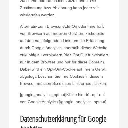
zustimme oder auch dies Abzulehnen. Die
Zustimmung bzw. Ablehnung kann jederzeit
wiederufen werden.
Alternativ zum Browser-Add-On oder innerhalb
von Browsern auf mobilen Geräten, klicke bitte
auf den nachfolgenden Link, um die Erfassung
durch Google Analytics innerhalb dieser Website
zukünftig zu verhindern (das Opt Out funktioniert
nur in dem Browser und nur für diese Domain).
Dabei wird ein Opt-Out-Cookie auf Ihrem Gerät
abgelegt. Löschen Sie Ihre Cookies in diesem
Browser, müssen Sie diesen Link erneut klicken.
[google_analytics_optout]Klicke hier für opt-out
von Google Analytics.[/google_analytics_optout]
Datenschutzerklärung für Google