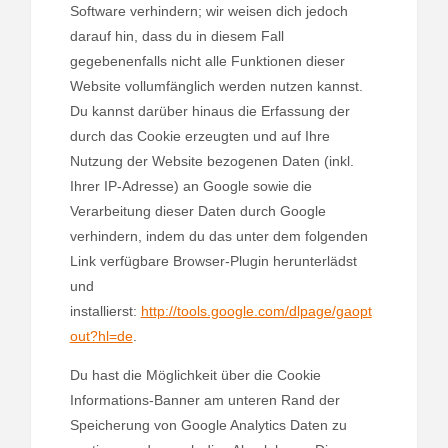
Software verhindern; wir weisen dich jedoch
darauf hin, dass du in diesem Fall
gegebenenfalls nicht alle Funktionen dieser
Website vollumfänglich werden nutzen kannst.
Du kannst darüber hinaus die Erfassung der
durch das Cookie erzeugten und auf Ihre
Nutzung der Website bezogenen Daten (inkl.
Ihrer IP-Adresse) an Google sowie die
Verarbeitung dieser Daten durch Google
verhindern, indem du das unter dem folgenden
Link verfügbare Browser-Plugin herunterlädst
und
installierst:
http://tools.google.com/dlpage/gaopt
out?hl=de
.
Du hast die Möglichkeit über die Cookie
Informations-Banner am unteren Rand der
Speicherung von Google Analytics Daten zu