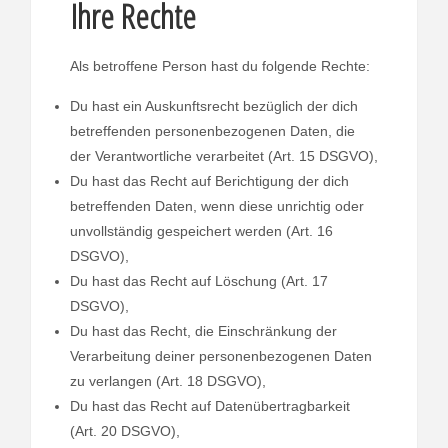
Ihre Rechte
Als betroffene Person hast du folgende Rechte:
Du hast ein Auskunftsrecht bezüglich der dich
betreffenden personenbezogenen Daten, die
der Verantwortliche verarbeitet (Art. 15 DSGVO),
Du hast das Recht auf Berichtigung der dich
betreffenden Daten, wenn diese unrichtig oder
unvollständig gespeichert werden (Art. 16
DSGVO),
Du hast das Recht auf Löschung (Art. 17
DSGVO),
Du hast das Recht, die Einschränkung der
Verarbeitung deiner personenbezogenen Daten
zu verlangen (Art. 18 DSGVO),
Du hast das Recht auf Datenübertragbarkeit
(Art. 20 DSGVO),