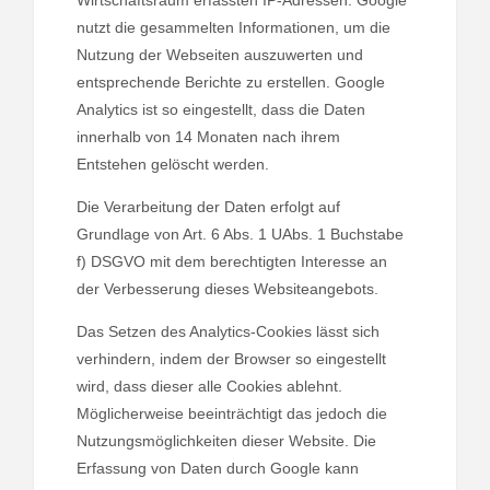
nutzt die gesammelten Informationen, um die
Nutzung der Webseiten auszuwerten und
entsprechende Berichte zu erstellen. Google
Analytics ist so eingestellt, dass die Daten
innerhalb von 14 Monaten nach ihrem
Entstehen gelöscht werden.
Die Verarbeitung der Daten erfolgt auf
Grundlage von Art. 6 Abs. 1 UAbs. 1 Buchstabe
f) DSGVO mit dem berechtigten Interesse an
der Verbesserung dieses Websiteangebots.
Das Setzen des Analytics-Cookies lässt sich
verhindern, indem der Browser so eingestellt
wird, dass dieser alle Cookies ablehnt.
Möglicherweise beeinträchtigt das jedoch die
Nutzungsmöglichkeiten dieser Website. Die
Erfassung von Daten durch Google kann