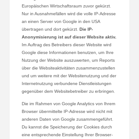
Europäischen Wirtschaftsraum zuvor gekürzt.
Nur in Ausnahmefällen wird die volle IP-Adresse
an einen Server von Google in den USA
übertragen und dort gekürzt.
Die IP-
Anonymisierung ist auf dieser Website aktiv.
Im Auftrag des Betreibers dieser Website wird
Google diese Informationen benutzen, um Ihre
Nutzung der Website auszuwerten, um Reports
über die Websiteaktivitäten zusammenzustellen
und um weitere mit der Websitenutzung und der
Internetnutzung verbundene Dienstleistungen
gegenüber dem Websitebetreiber zu erbringen.
Die im Rahmen von Google Analytics von Ihrem
Browser übermittelte IP-Adresse wird nicht mit
anderen Daten von Google zusammengeführt.
Du kannst die Speicherung der Cookies durch
eine entsprechende Einstellung Ihrer Browser-