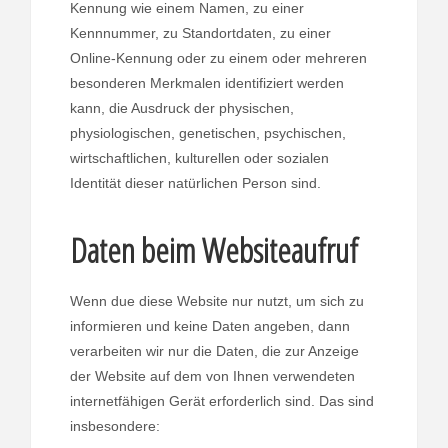
Kennung wie einem Namen, zu einer
Kennnummer, zu Standortdaten, zu einer
Online-Kennung oder zu einem oder mehreren
besonderen Merkmalen identifiziert werden
kann, die Ausdruck der physischen,
physiologischen, genetischen, psychischen,
wirtschaftlichen, kulturellen oder sozialen
Identität dieser natürlichen Person sind.
Daten beim Websiteaufruf
Wenn due diese Website nur nutzt, um sich zu
informieren und keine Daten angeben, dann
verarbeiten wir nur die Daten, die zur Anzeige
der Website auf dem von Ihnen verwendeten
internetfähigen Gerät erforderlich sind. Das sind
insbesondere: