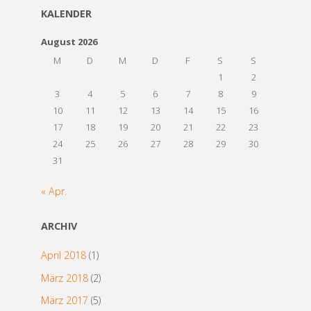
KALENDER
August 2026
M
D
M
D
F
S
S
1
2
3
4
5
6
7
8
9
10
11
12
13
14
15
16
17
18
19
20
21
22
23
24
25
26
27
28
29
30
31
« Apr.
ARCHIV
April 2018
(1)
März 2018
(2)
März 2017
(5)