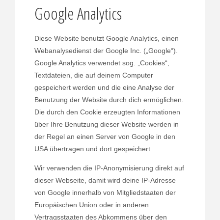
Google Analytics
Diese Website benutzt Google Analytics, einen
Webanalysedienst der Google Inc. („Google“).
Google Analytics verwendet sog. „Cookies“,
Textdateien, die auf deinem Computer
gespeichert werden und die eine Analyse der
Benutzung der Website durch dich ermöglichen.
Die durch den Cookie erzeugten Informationen
über Ihre Benutzung dieser Website werden in
der Regel an einen Server von Google in den
USA übertragen und dort gespeichert.
Wir verwenden die IP-Anonymisierung direkt auf
dieser Webseite, damit wird deine IP-Adresse
von Google innerhalb von Mitgliedstaaten der
Europäischen Union oder in anderen
Vertragsstaaten des Abkommens über den