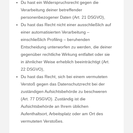
Du hast ein Widerspruchsrecht gegen die
Verarbeitung deiner betreffender
personenbezogener Daten (Art. 21 DSGVO),
Du hast das Recht nicht einer ausschließlich auf
einer automatisierten Verarbeitung –
einschließlich Profiling – beruhenden
Entscheidung unterworfen zu werden, die deiner
gegenüber rechtliche Wirkung entfaltet oder sie
in ähnlicher Weise erheblich beeinträchtigt (Art.
22 DSGVO),
Du hast das Recht, sich bei einem vermuteten
Verstoß gegen das Datenschutzrecht bei der
zuständigen Aufsichtsbehörde zu beschweren
(Art. 77 DSGVO). Zuständig ist die
Aufsichtsbehörde an Ihrem üblichen
Aufenthaltsort, Arbeitsplatz oder am Ort des
vermuteten Verstoßes.