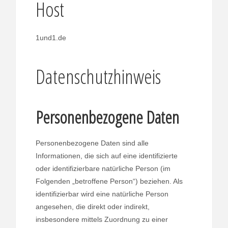
Host
1und1.de
Datenschutzhinweis
Personenbezogene Daten
Personenbezogene Daten sind alle
Informationen, die sich auf eine identifizierte
oder identifizierbare natürliche Person (im
Folgenden „betroffene Person“) beziehen. Als
identifizierbar wird eine natürliche Person
angesehen, die direkt oder indirekt,
insbesondere mittels Zuordnung zu einer