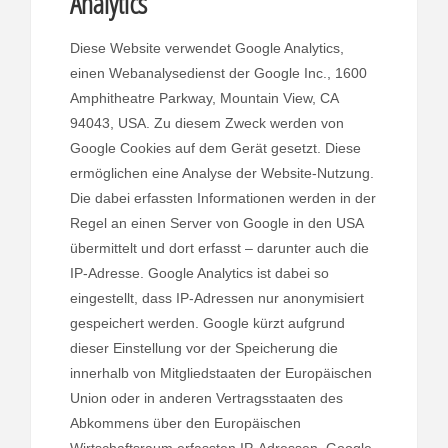
Analytics
Diese Website verwendet Google Analytics,
einen Webanalysedienst der Google Inc., 1600
Amphitheatre Parkway, Mountain View, CA
94043, USA. Zu diesem Zweck werden von
Google Cookies auf dem Gerät gesetzt. Diese
ermöglichen eine Analyse der Website-Nutzung.
Die dabei erfassten Informationen werden in der
Regel an einen Server von Google in den USA
übermittelt und dort erfasst – darunter auch die
IP-Adresse. Google Analytics ist dabei so
eingestellt, dass IP-Adressen nur anonymisiert
gespeichert werden. Google kürzt aufgrund
dieser Einstellung vor der Speicherung die
innerhalb von Mitgliedstaaten der Europäischen
Union oder in anderen Vertragsstaaten des
Abkommens über den Europäischen
Wirtschaftsraum erfassten IP-Adressen. Google