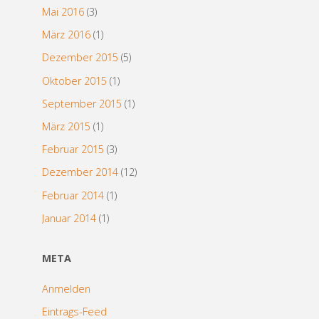
Mai 2016
(3)
März 2016
(1)
Dezember 2015
(5)
Oktober 2015
(1)
September 2015
(1)
März 2015
(1)
Februar 2015
(3)
Dezember 2014
(12)
Februar 2014
(1)
Januar 2014
(1)
META
Anmelden
Eintrags-Feed