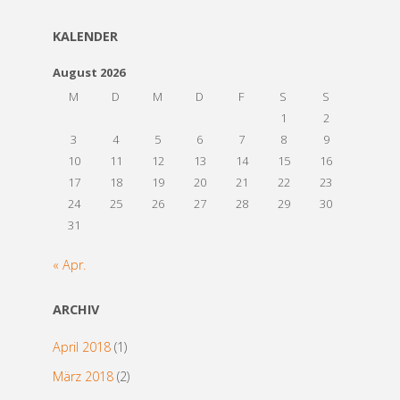
KALENDER
August 2026
M
D
M
D
F
S
S
1
2
3
4
5
6
7
8
9
10
11
12
13
14
15
16
17
18
19
20
21
22
23
24
25
26
27
28
29
30
31
« Apr.
ARCHIV
April 2018
(1)
März 2018
(2)