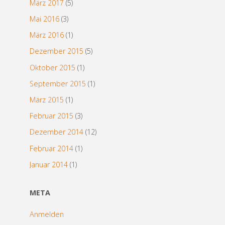
März 2017
(5)
Mai 2016
(3)
März 2016
(1)
Dezember 2015
(5)
Oktober 2015
(1)
September 2015
(1)
März 2015
(1)
Februar 2015
(3)
Dezember 2014
(12)
Februar 2014
(1)
Januar 2014
(1)
META
Anmelden