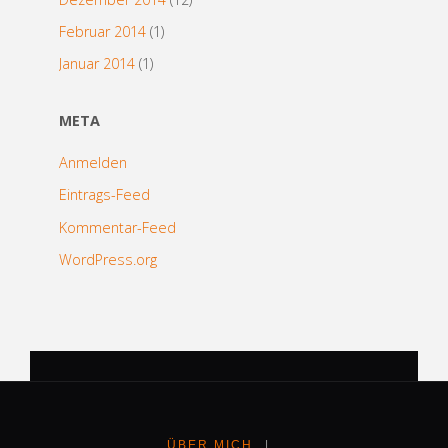
Februar 2014
(1)
Januar 2014
(1)
META
Anmelden
Eintrags-Feed
Kommentar-Feed
WordPress.org
ÜBER MICH
|