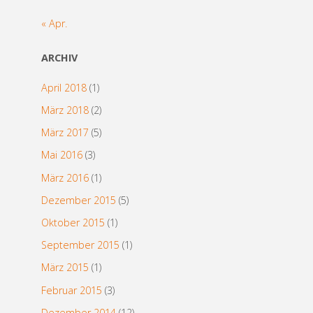
« Apr.
ARCHIV
April 2018
(1)
März 2018
(2)
März 2017
(5)
Mai 2016
(3)
März 2016
(1)
Dezember 2015
(5)
Oktober 2015
(1)
September 2015
(1)
März 2015
(1)
Februar 2015
(3)
Dezember 2014
(12)