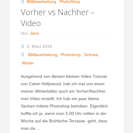
Bildbearbeitung
,
PhotoShop
Vorher vs Nachher –
Video
Von
Jens
6. März 2016
Bildbearbeitung
,
Photoshop
,
Schnee
,
Winter
Ausgehend von diesem kleinen Video Tutorial
von Calvin Hollywood, hab ich mal von einen
meiner Winterbilder auch ein Vorher/Nachher
mini Video erstellt. Ich hab ein paar kleine
Sachen mittels Photoshop behoben. Eigentlich
hoffte ich ja, wenn man 5:00 Uhr mitten in der
Woche auf die Brühlsche Terrasse geht, dass
man da …