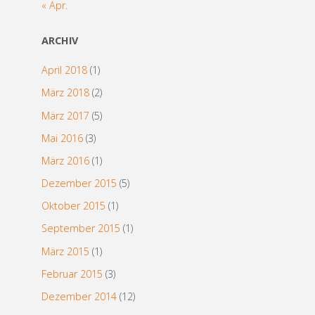
« Apr.
ARCHIV
April 2018
(1)
März 2018
(2)
März 2017
(5)
Mai 2016
(3)
März 2016
(1)
Dezember 2015
(5)
Oktober 2015
(1)
September 2015
(1)
März 2015
(1)
Februar 2015
(3)
Dezember 2014
(12)