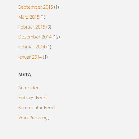
September 2015
(1)
März 2015
(1)
Februar 2015
(3)
Dezember 2014
(12)
Februar 2014
(1)
Januar 2014
(1)
META
Anmelden
Eintrags-Feed
Kommentar-Feed
WordPress.org