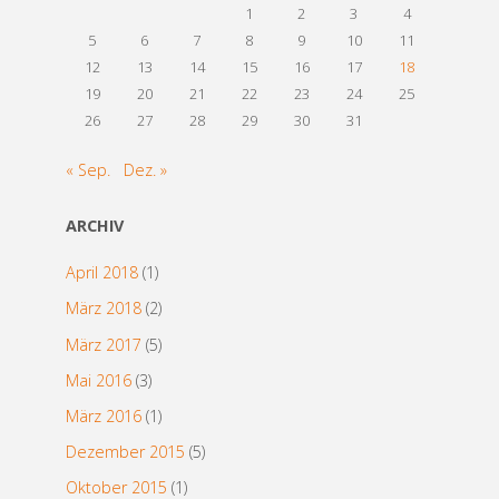
1
2
3
4
5
6
7
8
9
10
11
12
13
14
15
16
17
18
19
20
21
22
23
24
25
26
27
28
29
30
31
« Sep.
Dez. »
ARCHIV
April 2018
(1)
März 2018
(2)
März 2017
(5)
Mai 2016
(3)
März 2016
(1)
Dezember 2015
(5)
Oktober 2015
(1)