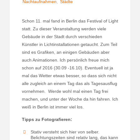
Nachtaufnahmen
,
Städte
Schon 11. mal fand in Berlin das Festival of Light
statt. Zu dieser Veranstaltung werden viele
Gebäude in der Stadt durch verschieden
Künstler in Lichtinstallationen getaucht. Zum Teil
sind es Grafiken, an einigen Gebäuden aber
auch Animationen. Ich persönlich freue mich
schon auf 2016 (30.09 -16.10). Eventuell ist ja
mal das Wetter etwas besser, so dass sich nicht
alle zugleich an einem Tag das als Tagesausflug
vornehmen. Werde wohl mal einen Tag frei
machen, und unter der Woche da hin fahren. Ich
weiß in Berlin ist immer viel los.
Tipps zu Fotografieren:
Stativ versteht sich hier von selber.
Belichtungszeiten sind relativ lang, das kann