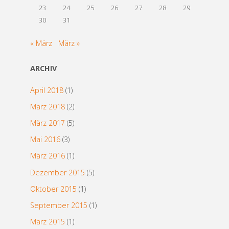
23
24
25
26
27
28
29
30
31
« März
März »
ARCHIV
April 2018
(1)
März 2018
(2)
März 2017
(5)
Mai 2016
(3)
März 2016
(1)
Dezember 2015
(5)
Oktober 2015
(1)
September 2015
(1)
März 2015
(1)