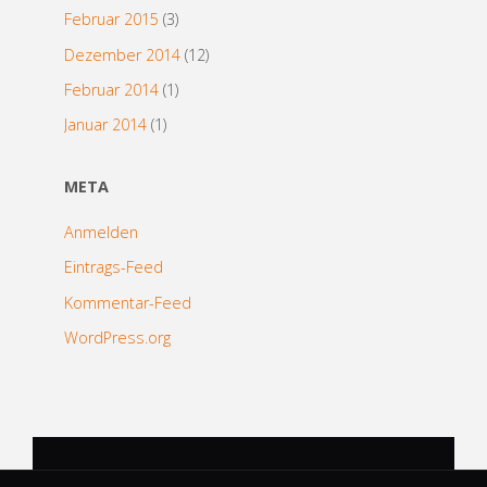
Februar 2015
(3)
Dezember 2014
(12)
Februar 2014
(1)
Januar 2014
(1)
META
Anmelden
Eintrags-Feed
Kommentar-Feed
WordPress.org