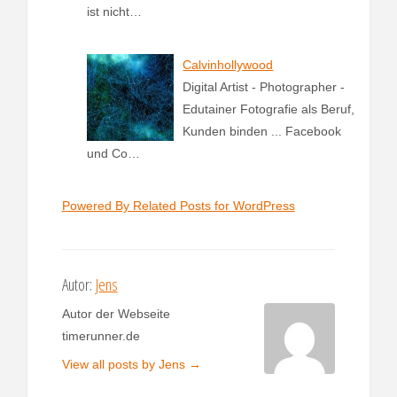
ist nicht…
Calvinhollywood
Digital Artist - Photographer -
Edutainer Fotografie als Beruf,
Kunden binden ... Facebook
und Co…
Powered By Related Posts for WordPress
Autor:
Jens
Autor der Webseite
timerunner.de
View all posts by Jens
→