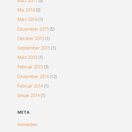
März 2017
(5)
Mai 2016
(3)
März 2016
(1)
Dezember 2015
(5)
Oktober 2015
(1)
September 2015
(1)
März 2015
(1)
Februar 2015
(3)
Dezember 2014
(12)
Februar 2014
(1)
Januar 2014
(1)
META
Anmelden